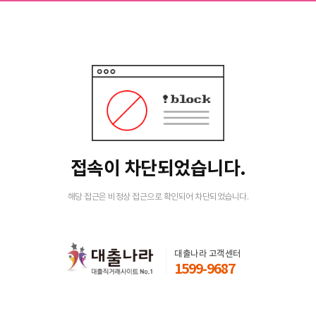
접속이 차단되었습니다.
해당 접근은 비정상 접근으로 확인되어 차단되었습니다.
대출나라 고객센터
1599-9687