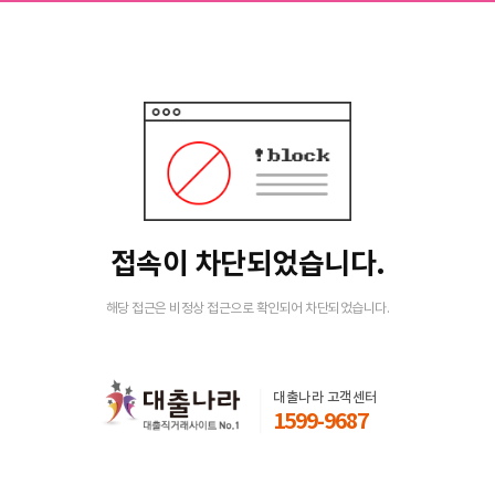
접속이 차단되었습니다.
해당 접근은 비정상 접근으로 확인되어 차단되었습니다.
대출나라 고객센터
1599-9687