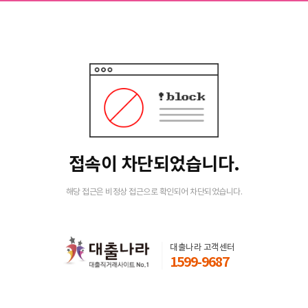
접속이 차단되었습니다.
해당 접근은 비정상 접근으로 확인되어 차단되었습니다.
대출나라 고객센터
1599-9687