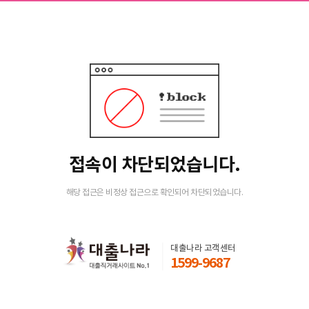
접속이 차단되었습니다.
해당 접근은 비정상 접근으로 확인되어 차단되었습니다.
대출나라 고객센터
1599-9687