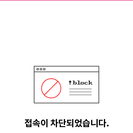
접속이 차단되었습니다.