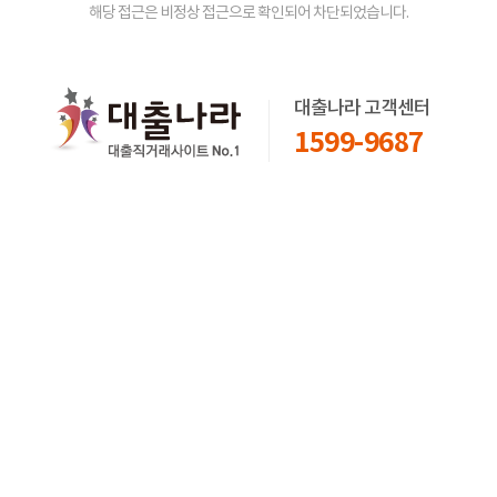
해당 접근은 비정상 접근으로 확인되어 차단되었습니다.
대출나라 고객센터
1599-9687