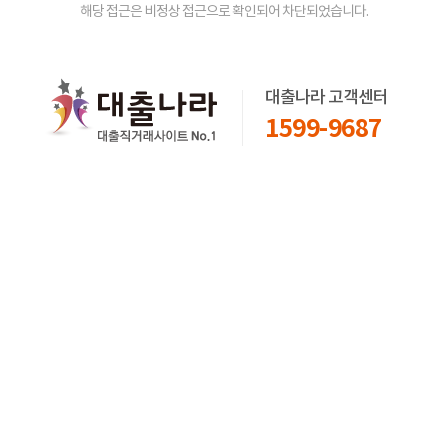
해당 접근은 비정상 접근으로 확인되어 차단되었습니다.
대출나라 고객센터
1599-9687