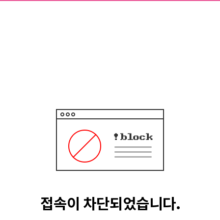
접속이 차단되었습니다.