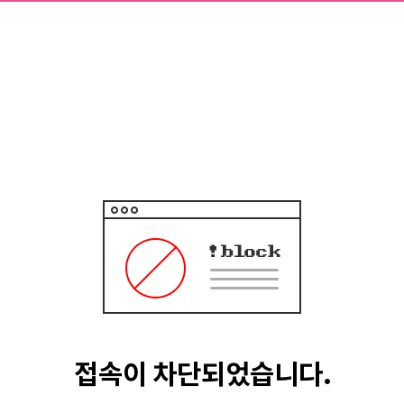
접속이 차단되었습니다.