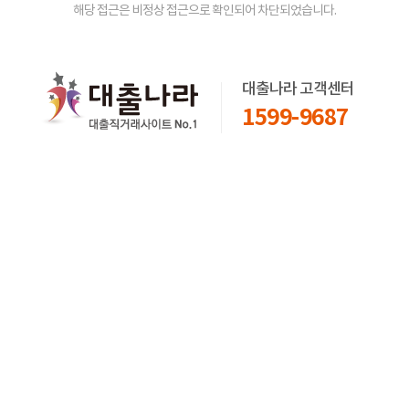
해당 접근은 비정상 접근으로 확인되어 차단되었습니다.
대출나라 고객센터
1599-9687