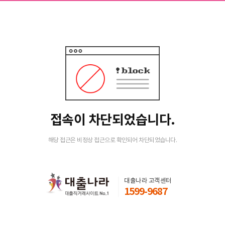
접속이 차단되었습니다.
해당 접근은 비정상 접근으로 확인되어 차단되었습니다.
대출나라 고객센터
1599-9687