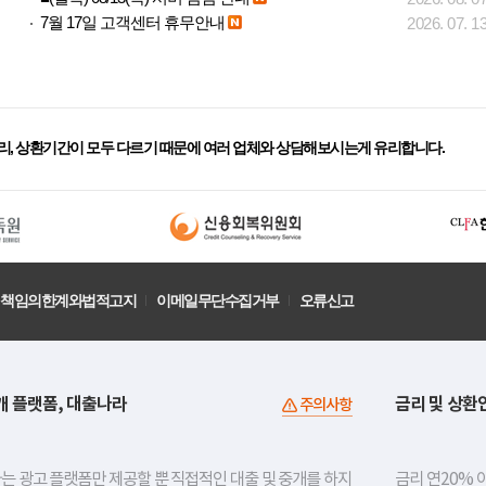
7월 17일 고객센터 휴무안내
2026. 07. 1
리, 상환기간이 모두 다르기 때문에 여러 업체와 상담해보시는게 유리합니다.
책임의한계와법적고지
이메일무단수집거부
오류신고
개 플랫폼, 대출나라
금리 및 상환
주의사항
는 광고 플랫폼만 제공할 뿐 직접적인 대출 및 중개를 하지
금리 연20% 이