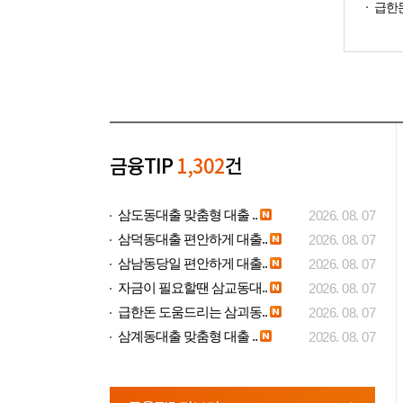
급한돈
금융TIP
1,302
건
삼도동대출 맞춤형 대출 ..
2026. 08. 07
삼덕동대출 편안하게 대출..
2026. 08. 07
삼남동당일 편안하게 대출..
2026. 08. 07
자금이 필요할땐 삼교동대..
2026. 08. 07
급한돈 도움드리는 삼괴동..
2026. 08. 07
삼계동대출 맞춤형 대출 ..
2026. 08. 07