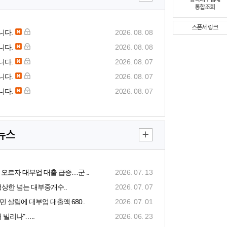
통합조회
스폰서 링크
니다.
2026. 08. 08
니다.
2026. 08. 08
니다.
2026. 08. 07
니다.
2026. 08. 07
니다.
2026. 08. 07
뉴스
 오르자 대부업 대출 급증…군 ..
2026. 07. 13
정상한 넘는 대부중개수..
2026. 07. 07
 살림에 대부업 대출액 680..
2026. 07. 01
 빌리나"…..
2026. 06. 23