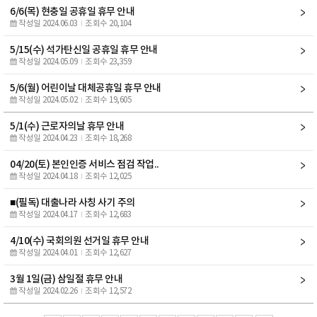
6/6(목) 현충일 공휴일 휴무 안내
작성일 2024.06.03
조회수 20,104
5/15(수) 석가탄신일 공휴일 휴무 안내
작성일 2024.05.09
조회수 23,359
5/6(월) 어린이날 대체공휴일 휴무 안내
작성일 2024.05.02
조회수 19,605
5/1(수) 근로자의날 휴무 안내
작성일 2024.04.23
조회수 18,268
04/20(토) 본인인증 서비스 점검 작업..
작성일 2024.04.18
조회수 12,025
■(필독) 대출나라 사칭 사기 주의
작성일 2024.04.17
조회수 12,683
4/10(수) 국회의원 선거일 휴무 안내
작성일 2024.04.01
조회수 12,627
3월 1일(금) 삼일절 휴무 안내
작성일 2024.02.26
조회수 12,572