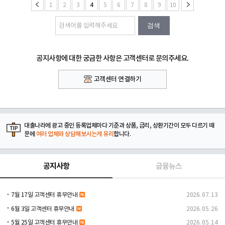
1
2
3
4
5
6
7
8
9
10
검색
공지사항에 대한 궁금한 사항은 고객센터로 문의주세요.
고객센터 연결하기
대출나라에 광고 중인 등록업체마다 기준과 상품, 금리, 상환기간이 모두 다르기 때
문에
여러 업체와 상담해보시는게 유리
합니다.
공지사항
금융뉴스
7월 17일 고객센터 휴무안내
2026. 07. 13
6월 3일 고객센터 휴무안내
2026. 05. 26
5월 25일 고객센터 휴무안내
2026. 05. 14