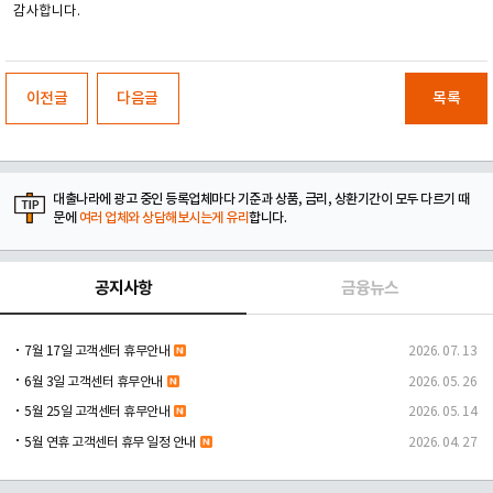
감사합니다.
이전글
다음글
목록
대출나라에 광고 중인 등록업체마다 기준과 상품, 금리, 상환기간이 모두 다르기 때
문에
여러 업체와 상담해보시는게 유리
합니다.
공지사항
금융뉴스
7월 17일 고객센터 휴무안내
2026. 07. 13
6월 3일 고객센터 휴무안내
2026. 05. 26
5월 25일 고객센터 휴무안내
2026. 05. 14
5월 연휴 고객센터 휴무 일정 안내
2026. 04. 27