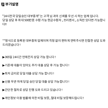
부가설명
"24시전국 당일승인 대부중개" 는 고객 님 과의 신뢰를 우선 시 하는 업체 입니다.
당일 상담 후 최대 500만원 수령 가능 현금수령자 , 프리랜서 , 소득만 있다면 가능합니
다!!
**정식으로 등록된 대부중개 업체이며 걱정 없이 편하게 연락주시면 친절한 상담 도와
드리겠습니다 !
▶365일 24시간 언제든지 상담 가능 합니다 !
▶기존에 대출이 있어도 추가 대출 상담 후 가능 합니다 !
▶최저 금리로 당일 대출 상담 가능 합니다 !
▶신용 무관 하게 당일 승인 당일 대출 상담 가능합니다 !
▶간단한 절차로 상담 진행 도와 드리고 있습니다 !
▶개인정보 이용 법률에 의한 비밀 보장, 절대 비밀 보장해드립니다 !