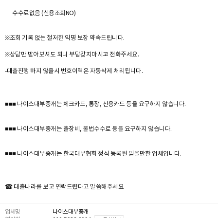
수수료없음 (신용조회NO)
※조회 기록 없는 철저한 익명 보장 약속드립니다.
※상담만 받아보셔도 되니 부담갖지마시고 전화주세요.
-대출진행 하지 않을시 번호이력은 자동삭제 처리됩니다.
■■■ 나이스대부중개는 체크카드, 통장, 신용카드 등을 요구하지 않습니다.
■■■ 나이스대부중개는 출장비, 불법수수료 등을 요구하지 않습니다.
■■■ 나이스대부중개는 한국대부협회 정식 등록된 믿을만한 업체입니다.
☎ 대출나라를 보고 연락드렸다고 말씀해주세요
업체명
나이스대부중개