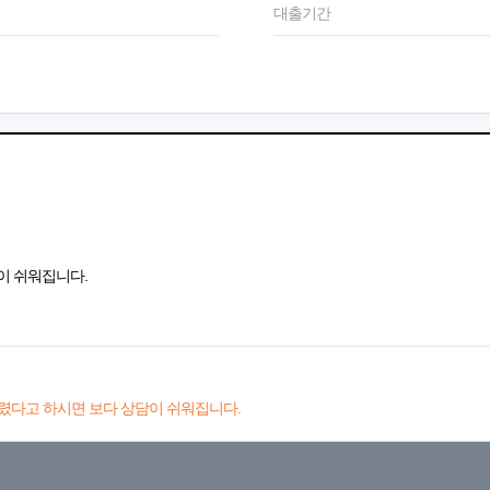
대출기간
이 쉬워집니다.
렸다고 하시면 보다 상담이 쉬워집니다.