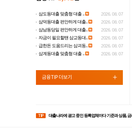
삼도동대출 맞춤형 대출 ..
2026. 08. 07
삼덕동대출 편안하게 대출..
2026. 08. 07
삼남동당일 편안하게 대출..
2026. 08. 07
자금이 필요할땐 삼교동대..
2026. 08. 07
급한돈 도움드리는 삼괴동..
2026. 08. 07
삼계동대출 맞춤형 대출 ..
2026. 08. 07
금융TIP 더보기
TIP
대출나라에 광고 중인 등록업체마다 기준과 상품, 금