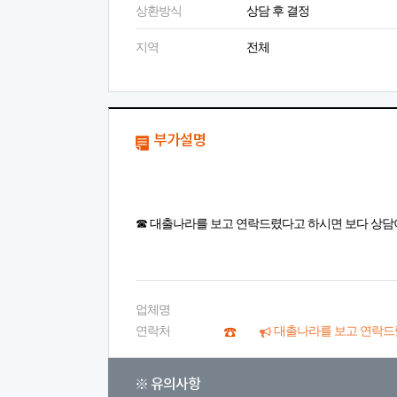
상환방식
상담 후 결정
지역
전체
부가설명
☎ 대출나라를 보고 연락드렸다고 하시면 보다 상담
업체명
연락처
대출나라를 보고 연락드
※ 유의사항