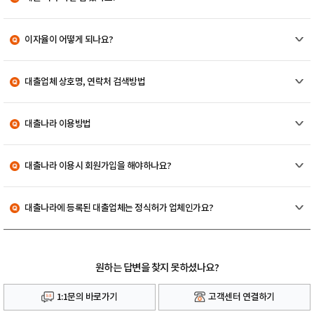
이자율이 어떻게 되나요?
대출업체 상호명, 연락처 검색방법
대출나라 이용방법
대출나라 이용시 회원가입을 해야하나요?
대출나라에 등록된 대출업체는 정식허가 업체인가요?
원하는 답변을 찾지 못하셨나요?
1:1문의 바로가기
고객센터 연결하기