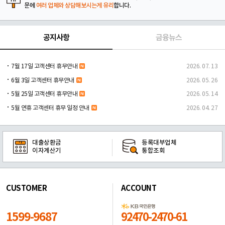
문에
여러 업체와 상담해보시는게 유리
합니다.
공지사항
금융뉴스
7월 17일 고객센터 휴무안내
2026. 07. 13
6월 3일 고객센터 휴무안내
2026. 05. 26
5월 25일 고객센터 휴무안내
2026. 05. 14
5월 연휴 고객센터 휴무 일정 안내
2026. 04. 27
대출상환금
등록대부업체
이자계산기
통합조회
CUSTOMER
ACCOUNT
1599-9687
92470-2470-61