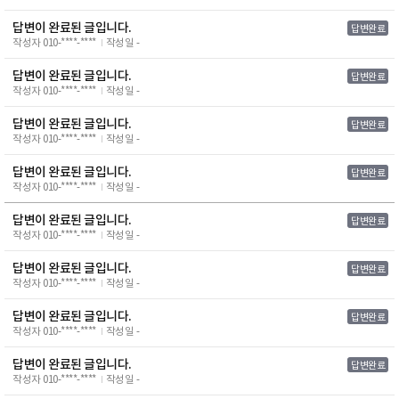
답변이 완료된 글입니다.
답변완료
작성자 010-****-****
작성일 -
답변이 완료된 글입니다.
답변완료
작성자 010-****-****
작성일 -
답변이 완료된 글입니다.
답변완료
작성자 010-****-****
작성일 -
답변이 완료된 글입니다.
답변완료
작성자 010-****-****
작성일 -
답변이 완료된 글입니다.
답변완료
작성자 010-****-****
작성일 -
답변이 완료된 글입니다.
답변완료
작성자 010-****-****
작성일 -
답변이 완료된 글입니다.
답변완료
작성자 010-****-****
작성일 -
답변이 완료된 글입니다.
답변완료
작성자 010-****-****
작성일 -