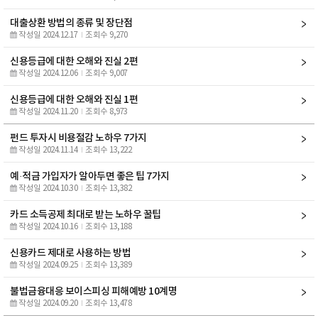
대출상환 방법의 종류 및 장단점
작성일 2024.12.17
조회수 9,270
신용등급에 대한 오해와 진실 2편
작성일 2024.12.06
조회수 9,007
신용등급에 대한 오해와 진실 1편
작성일 2024.11.20
조회수 8,973
펀드 투자시 비용절감 노하우 7가지
작성일 2024.11.14
조회수 13,222
예·적금 가입자가 알아두면 좋은 팁 7가지
작성일 2024.10.30
조회수 13,382
카드 소득공제 최대로 받는 노하우 꿀팁
작성일 2024.10.16
조회수 13,188
신용카드 제대로 사용하는 방법
작성일 2024.09.25
조회수 13,389
불법금융대응 보이스피싱 피해예방 10계명
작성일 2024.09.20
조회수 13,478