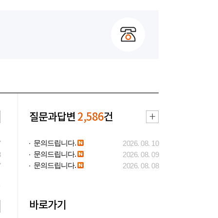
질문과답변
2,586
건
문의드립니다.
7
2026. 08. 10
문의드립니다.
3
2026. 08. 09
문의드립니다.
7
2026. 08. 08
바로가기