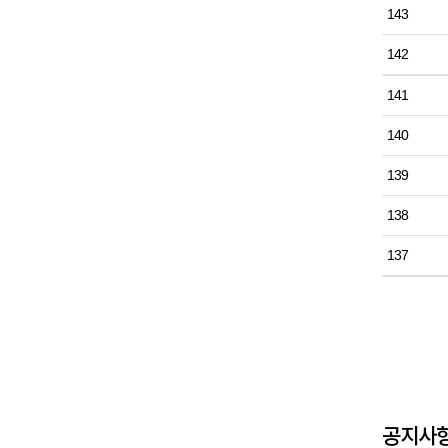
143
142
141
140
139
138
137
공지사항