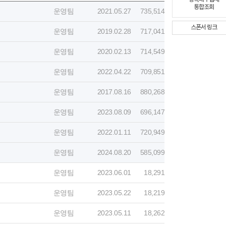
통합조회
운영팀
2021.05.27
735,514
스폰서 링크
운영팀
2019.02.28
717,041
운영팀
2020.02.13
714,549
운영팀
2022.04.22
709,851
운영팀
2017.08.16
880,268
운영팀
2023.08.09
696,147
운영팀
2022.01.11
720,949
운영팀
2024.08.20
585,099
운영팀
2023.06.01
18,291
운영팀
2023.05.22
18,219
운영팀
2023.05.11
18,262