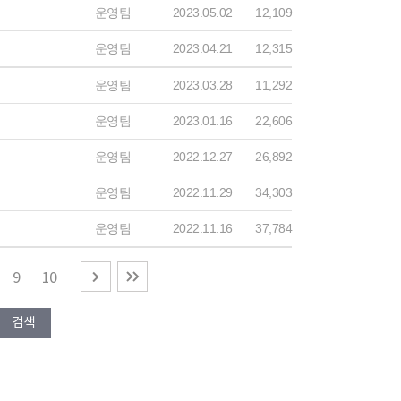
운영팀
2023.05.02
12,109
운영팀
2023.04.21
12,315
운영팀
2023.03.28
11,292
운영팀
2023.01.16
22,606
운영팀
2022.12.27
26,892
운영팀
2022.11.29
34,303
운영팀
2022.11.16
37,784
9
10