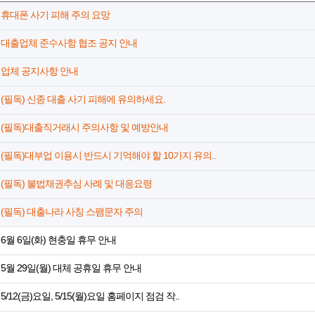
휴대폰 사기 피해 주의 요망
대출업체 준수사항 협조 공지 안내
업체 공지사항 안내
(필독) 신종 대출 사기 피해에 유의하세요.
(필독)대출직거래시 주의사항 및 예방안내
(필독)대부업 이용시 반드시 기억해야 할 10가지 유의..
(필독) 불법채권추심 사례 및 대응요령
(필독) 대출나라 사칭 스팸문자 주의
6월 6일(화) 현충일 휴무 안내
5월 29일(월) 대체 공휴일 휴무 안내
5/12(금)요일, 5/15(월)요일 홈페이지 점검 작..