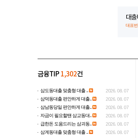
대출
대표번호:
금융TIP
1,302
건
삼도동대출 맞춤형 대출 ..
2026. 08. 07
삼덕동대출 편안하게 대출..
2026. 08. 07
삼남동당일 편안하게 대출..
2026. 08. 07
자금이 필요할땐 삼교동대..
2026. 08. 07
급한돈 도움드리는 삼괴동..
2026. 08. 07
삼계동대출 맞춤형 대출 ..
2026. 08. 07