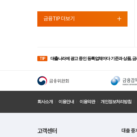
금융TIP 더보기
TIP
대출나라에 광고 중인 등록업체마다 기준과 상품, 금
회사소개
이용안내
이용약관
개인정보처리방침
고객센터
대출 중