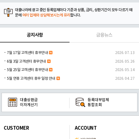
대출나라에 광고 중인 등록업체마다 기준과 상품, 금리, 상환기간이 모두 다르기 때
문에
여러 업체와 상담해보시는게 유리
합니다.
공지사항
금융뉴스
7월 17일 고객센터 휴무안내
2026. 07. 13
6월 3일 고객센터 휴무안내
2026. 05. 26
5월 25일 고객센터 휴무안내
2026. 05. 14
5월 연휴 고객센터 휴무 일정 안내
2026. 04. 27
대출상환금
등록대부업체
이자계산기
통합조회
CUSTOMER
ACCOUNT